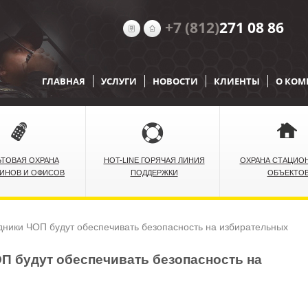
+7 (812)
271 08 86
ГЛАВНАЯ
УСЛУГИ
НОВОСТИ
КЛИЕНТЫ
О КО
ЬТОВАЯ ОХРАНА
HOT-LINE ГОРЯЧАЯ ЛИНИЯ
ОХРАНА СТАЦИО
ЗИНОВ И ОФИСОВ
ПОДДЕРЖКИ
ОБЪЕКТО
дники ЧОП будут обеспечивать безопасность на избирательных
П будут обеспечивать безопасность на