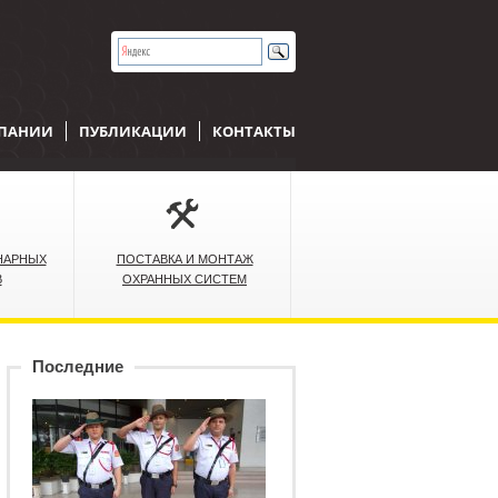
МПАНИИ
ПУБЛИКАЦИИ
КОНТАКТЫ
НАРНЫХ
ПОСТАВКА И МОНТАЖ
В
ОХРАННЫХ СИСТЕМ
Последние