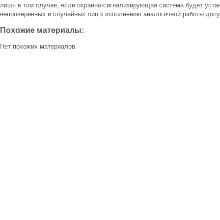
лишь в том случае, если охранно-сигнализирующая система будет уст
непроверенных и случайных лиц к исполнению аналогичной работы допус
Похожие материалы:
Нет похожих материалов.