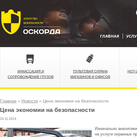
ГЛАВНАЯ
УСЛУ
ИНКАССАЦИЯ И
ПУЛЬТОВАЯ ОХРАНА
HOT-
СОПРОВОЖДЕНИЕ ГРУЗОВ
МАГАЗИНОВ И ОФИСОВ
Главная
»
Новости
»
Цена экономии на безопасности
Цена экономии на безопасности
19.11.2014
Изначально аналитики
на услуги охранных пр