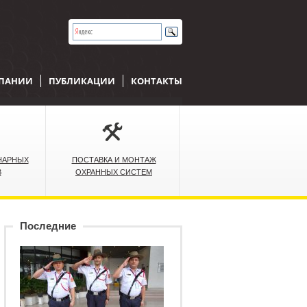
МПАНИИ
ПУБЛИКАЦИИ
КОНТАКТЫ
НАРНЫХ
ПОСТАВКА И МОНТАЖ
В
ОХРАННЫХ СИСТЕМ
Последние